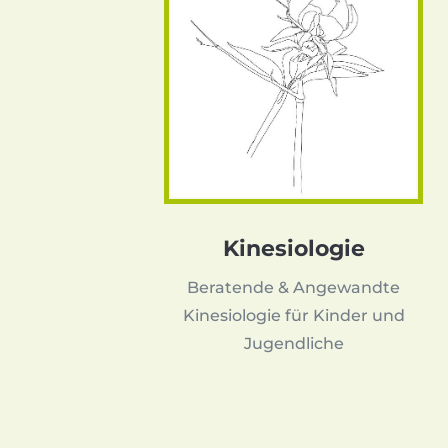
Kinesiologie
Beratende & Angewandte
Kinesiologie für Kinder und
Jugendliche