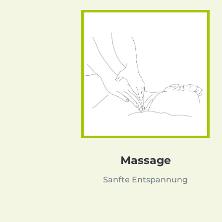
Massage
Sanfte Entspannung