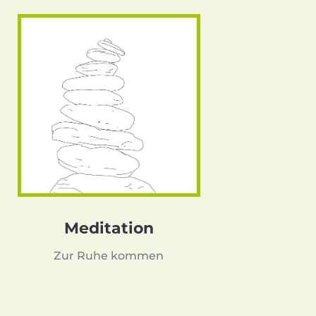
Meditation
Zur Ruhe kommen