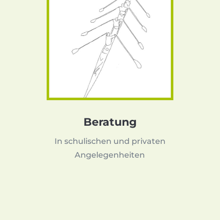
Beratung
In schulischen und privaten
Angelegenheiten