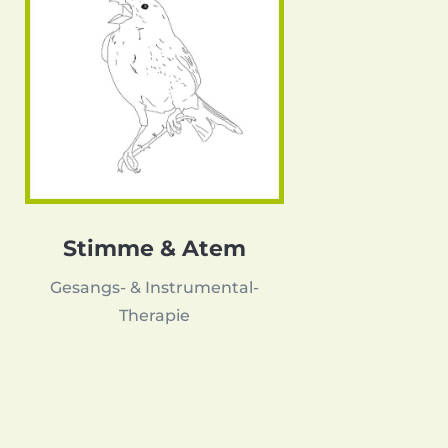
Stimme & Atem
Gesangs- & Instrumental-
Therapie