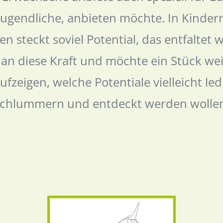
Jugendliche, anbieten möchte. In Kinder
en steckt soviel Potential, das entfaltet w
 an diese Kraft und möchte ein Stück wei
fzeigen, welche Potentiale vielleicht led
chlummern und entdeckt werden wolle