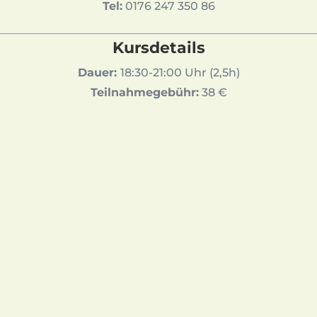
Tel:
0176 247 350 86
Kursdetails
Dauer:
18:30-21:00 Uhr (2,5h)
Teilnahmegebühr:
38 €