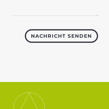
NACHRICHT SENDEN